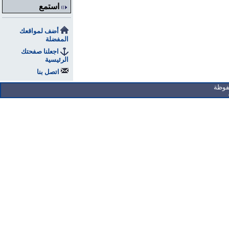
استمع
أضف لمواقعك
المفضلة
اجعلنا صفحتك
الرئيسية
اتصل بنا
فوظة