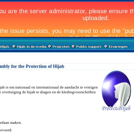
mbly for the Protection of Hijab
jab is om nationaal en internationaal de aandacht te vestigen
 overtuiging de hijab te dragen en de kledingvoorschriften
edaan maken.
evoerd.