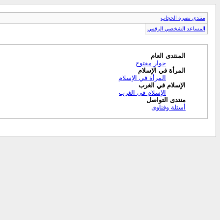
منتدى نصرة الحجاب
المساعد الشخصي الرقمي
المنتدى العام
حوار مفتوح
المرأة في الإسلام
المرأة في الإسلام
الإسلام في الغرب
الإسلام في الغرب
منتدى التواصل
أسئلة وفتاوى