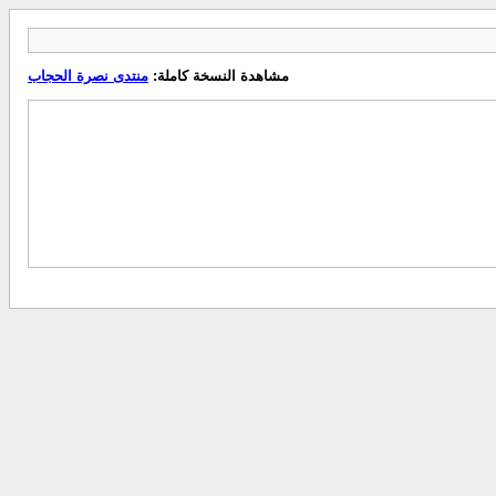
مشاهدة النسخة كاملة:
منتدى نصرة الحجاب