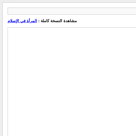
مشاهدة النسخة كاملة :
المرأة في الإسلام