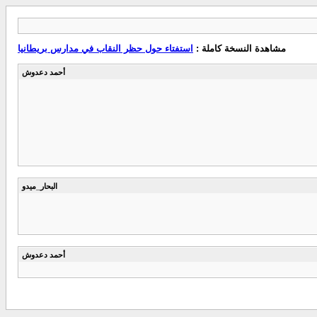
مشاهدة النسخة كاملة :
استفتاء حول حظر النقاب في مدارس بريطانيا
أحمد دعدوش
البحار_ميدو
أحمد دعدوش