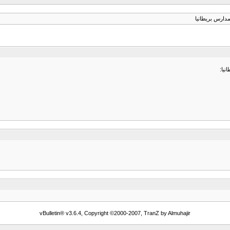
دارس بريطانيا
vBulletin® v3.6.4, Copyright ©2000-2007, TranZ by Almuhajir