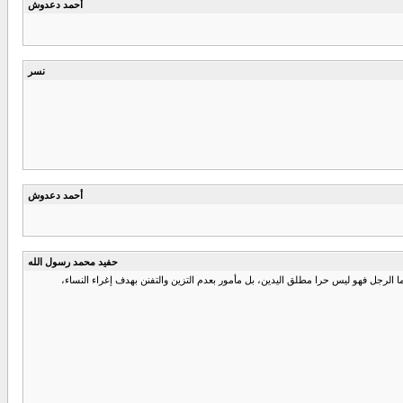
أحمد دعدوش
نسر
أحمد دعدوش
حفيد محمد رسول الله
 الرجل فهو ليس حرا مطلق اليدين، بل مأمور بعدم التزين والتفنن بهدف إغراء النساء،