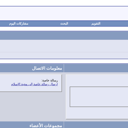
التقويم
البحث
مشاركات اليوم
معلومات الاتصال
رسالة خاصة:
إرسال رسالة خاصة إلى محبة الإسلام
مجموعات الأعضاء